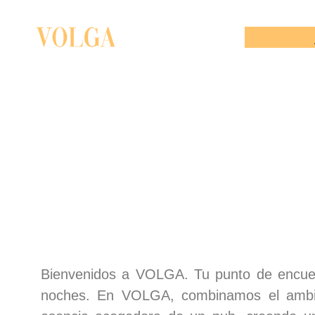
Bienvenidos a VOLGA. Tu punto de encuent
noches. En VOLGA, combinamos el ambie