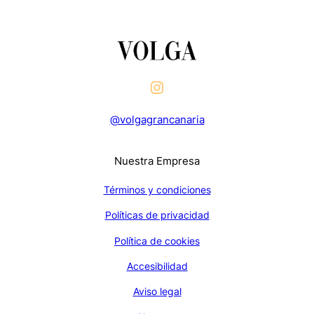
@volgagrancanaria
Nuestra Empresa
Términos y condiciones
Políticas de privacidad
Política de cookies
Accesibilidad
Aviso legal