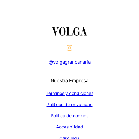
@volgagrancanaria
Nuestra Empresa
Términos y condiciones
Políticas de privacidad
Política de cookies
Accesibilidad
Aviso legal