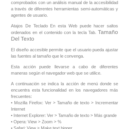
comprobados con un análisis manual de la accesibilidad
a través de diferentes herramientas semi-automáticas y
agentes de usuario.
Atajos De Teclado En esta Web puede hacer saltos
Tamaño
ordenados en el contenido con la tecla Tab.
Del Texto
El diseño accesible permite que el usuario pueda ajustar
las fuentes al tamaño que le convenga.
Esta acción puede llevarse a cabo de diferentes
maneras según el navegador web que se utilice.
A continuación se indica la acción de menú donde se
encuentra esta funcionalidad en los navegadores más
frecuentes:
• Mozilla Firefox: Ver > Tamaño de texto > Incrementar
Internet
• Internet Explorer: Ver > Tamaño de texto > Más grande
• Opera: View > Zoom > %
• Safari: View > Make text bigger