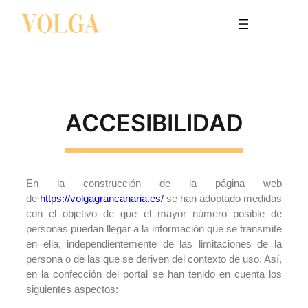
ACCESIBILIDAD
En la construcción de la página web
de
https://volgagrancanaria.es/
se han adoptado medidas
con el objetivo de que el mayor número posible de
personas puedan llegar a la información que se transmite
en ella, independientemente de las limitaciones de la
persona o de las que se deriven del contexto de uso. Así,
en la confección del portal se han tenido en cuenta los
siguientes aspectos: