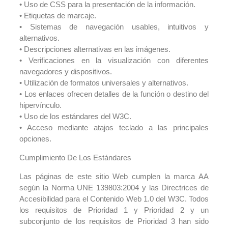
• Uso de CSS para la presentación de la información.
• Etiquetas de marcaje.
• Sistemas de navegación usables, intuitivos y
alternativos.
• Descripciones alternativas en las imágenes.
• Verificaciones en la visualización con diferentes
navegadores y dispositivos.
• Utilización de formatos universales y alternativos.
• Los enlaces ofrecen detalles de la función o destino del
hipervínculo.
• Uso de los estándares del W3C.
• Acceso mediante atajos teclado a las principales
opciones.
Cumplimiento De Los Estándares
Las páginas de este sitio Web cumplen la marca AA
según la Norma UNE 139803:2004 y las Directrices de
Accesibilidad para el Contenido Web 1.0 del W3C. Todos
los requisitos de Prioridad 1 y Prioridad 2 y un
subconjunto de los requisitos de Prioridad 3 han sido