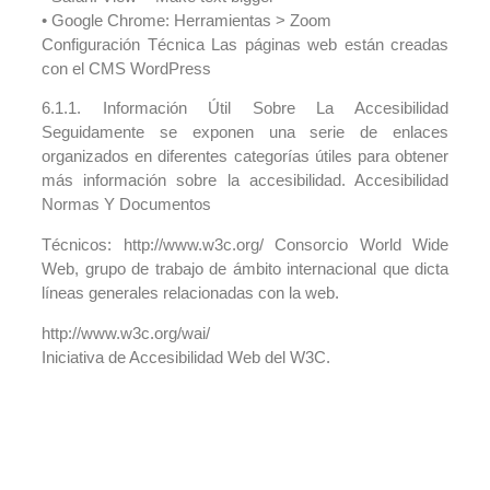
• Google Chrome: Herramientas > Zoom
Configuración Técnica Las páginas web están creadas
con el CMS WordPress
6.1.1. Información Útil Sobre La Accesibilidad
Seguidamente se exponen una serie de enlaces
organizados en diferentes categorías útiles para obtener
más información sobre la accesibilidad. Accesibilidad
Normas Y Documentos
Técnicos: http://www.w3c.org/ Consorcio World Wide
Web, grupo de trabajo de ámbito internacional que dicta
líneas generales relacionadas con la web.
http://www.w3c.org/wai/
Iniciativa de Accesibilidad Web del W3C.