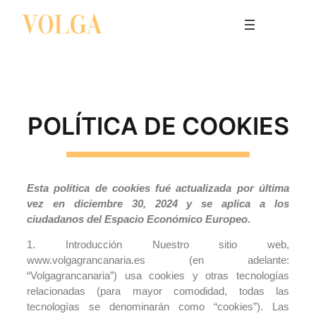
POLÍTICA DE COOKIES
Esta política de cookies fué actualizada por última
vez en diciembre 30, 2024 y se aplica a los
ciudadanos del Espacio Económico Europeo.
1. Introducción Nuestro sitio web,
www.volgagrancanaria.es (en adelante:
“Volgagrancanaria”) usa cookies y otras tecnologías
relacionadas (para mayor comodidad, todas las
tecnologías se denominarán como “cookies”). Las