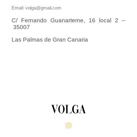
Email: volga@gmail.com
C/ Fernando Guanarteme, 16 local 2 –
35007
Las Palmas de Gran Canaria