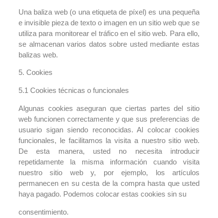
Una baliza web (o una etiqueta de píxel) es una pequeña
e invisible pieza de texto o imagen en un sitio web que se
utiliza para monitorear el tráfico en el sitio web. Para ello,
se almacenan varios datos sobre usted mediante estas
balizas web.
5. Cookies
5.1 Cookies técnicas o funcionales
Algunas cookies aseguran que ciertas partes del sitio
web funcionen correctamente y que sus preferencias de
usuario sigan siendo reconocidas. Al colocar cookies
funcionales, le facilitamos la visita a nuestro sitio web.
De esta manera, usted no necesita introducir
repetidamente la misma información cuando visita
nuestro sitio web y, por ejemplo, los artículos
permanecen en su cesta de la compra hasta que usted
haya pagado. Podemos colocar estas cookies sin su
consentimiento.