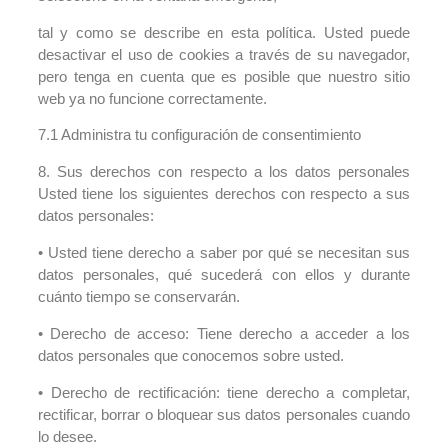
tal y como se describe en esta política. Usted puede
desactivar el uso de cookies a través de su navegador,
pero tenga en cuenta que es posible que nuestro sitio
web ya no funcione correctamente.
7.1 Administra tu configuración de consentimiento
8. Sus derechos con respecto a los datos personales
Usted tiene los siguientes derechos con respecto a sus
datos personales:
• Usted tiene derecho a saber por qué se necesitan sus
datos personales, qué sucederá con ellos y durante
cuánto tiempo se conservarán.
• Derecho de acceso: Tiene derecho a acceder a los
datos personales que conocemos sobre usted.
• Derecho de rectificación: tiene derecho a completar,
rectificar, borrar o bloquear sus datos personales cuando
lo desee.