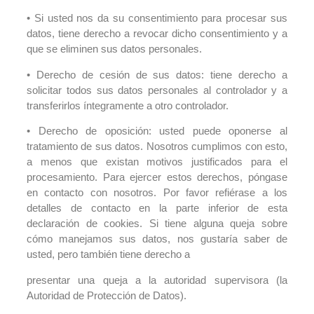
• Si usted nos da su consentimiento para procesar sus
datos, tiene derecho a revocar dicho consentimiento y a
que se eliminen sus datos personales.
• Derecho de cesión de sus datos: tiene derecho a
solicitar todos sus datos personales al controlador y a
transferirlos íntegramente a otro controlador.
• Derecho de oposición: usted puede oponerse al
tratamiento de sus datos. Nosotros cumplimos con esto,
a menos que existan motivos justificados para el
procesamiento. Para ejercer estos derechos, póngase
en contacto con nosotros. Por favor refiérase a los
detalles de contacto en la parte inferior de esta
declaración de cookies. Si tiene alguna queja sobre
cómo manejamos sus datos, nos gustaría saber de
usted, pero también tiene derecho a
presentar una queja a la autoridad supervisora (la
Autoridad de Protección de Datos).