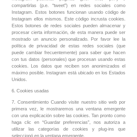
compartirlas (p.e. “tweet”) en redes sociales como
Instagram. Estos botones funcionan usando código de
Instagram ellos mismos. Este código incrusta cookies.
Estos botones de redes sociales pueden almacenar y
procesar cierta información, de esta manera puede ser
mostrado un anuncio personalizado. Por favor lee la
política de privacidad de estas redes sociales (que
puede cambiar frecuentemente) para saber que hacen
con tus datos (personales) que procesan usando estas
cookies. Los datos que reciben son anonimizados el
máximo posible. Instagram está ubicado en los Estados
Unidos.
6. Cookies usadas
7. Consentimiento Cuando visite nuestro sitio web por
primera vez, le mostraremos una ventana emergente
con una explicación sobre las cookies. Tan pronto como
haga clic en “Guardar preferencias”, nos autoriza a
utilizar las categorías de cookies y plug-ins que
seleccionó en la ventana emergente,