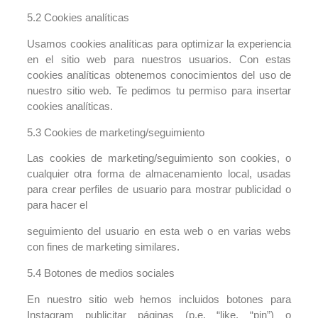
5.2 Cookies analíticas
Usamos cookies analíticas para optimizar la experiencia
en el sitio web para nuestros usuarios. Con estas
cookies analíticas obtenemos conocimientos del uso de
nuestro sitio web. Te pedimos tu permiso para insertar
cookies analíticas.
5.3 Cookies de marketing/seguimiento
Las cookies de marketing/seguimiento son cookies, o
cualquier otra forma de almacenamiento local, usadas
para crear perfiles de usuario para mostrar publicidad o
para hacer el
seguimiento del usuario en esta web o en varias webs
con fines de marketing similares.
5.4 Botones de medios sociales
En nuestro sitio web hemos incluidos botones para
Instagram publicitar páginas (p.e. “like, “pin”) o