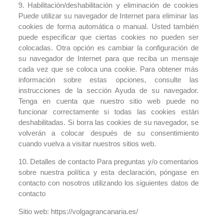
9. Habilitación/deshabilitación y eliminación de cookies
Puede utilizar su navegador de Internet para eliminar las
cookies de forma automática o manual. Usted también
puede especificar que ciertas cookies no pueden ser
colocadas. Otra opción es cambiar la configuración de
su navegador de Internet para que reciba un mensaje
cada vez que se coloca una cookie. Para obtener más
información sobre estas opciones, consulte las
instrucciones de la sección Ayuda de su navegador.
Tenga en cuenta que nuestro sitio web puede no
funcionar correctamente si todas las cookies están
deshabilitadas. Si borra las cookies de su navegador, se
volverán a colocar después de su consentimiento
cuando vuelva a visitar nuestros sitios web.
10. Detalles de contacto Para preguntas y/o comentarios
sobre nuestra política y esta declaración, póngase en
contacto con nosotros utilizando los siguientes datos de
contacto
Sitio web: https://volgagrancanaria.es/