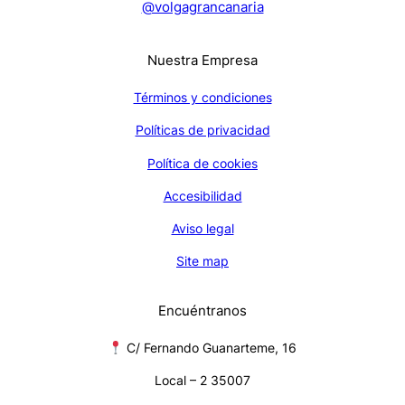
@volgagrancanaria
Nuestra Empresa
Términos y condiciones
Políticas de privacidad
Política de cookies
Accesibilidad
Aviso legal
Site map
Encuéntranos
C/ Fernando Guanarteme, 16
Local – 2 35007