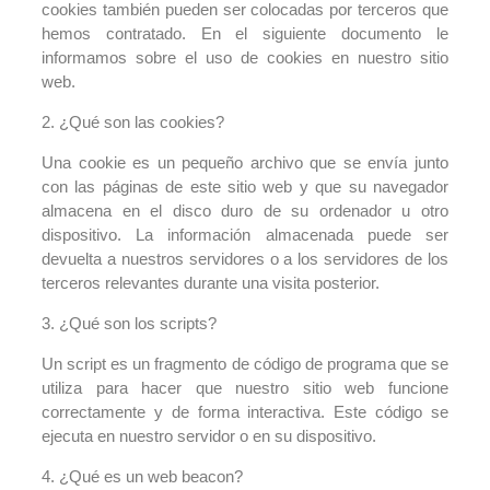
cookies también pueden ser colocadas por terceros que
hemos contratado. En el siguiente documento le
informamos sobre el uso de cookies en nuestro sitio
web.
2. ¿Qué son las cookies?
Una cookie es un pequeño archivo que se envía junto
con las páginas de este sitio web y que su navegador
almacena en el disco duro de su ordenador u otro
dispositivo. La información almacenada puede ser
devuelta a nuestros servidores o a los servidores de los
terceros relevantes durante una visita posterior.
3. ¿Qué son los scripts?
Un script es un fragmento de código de programa que se
utiliza para hacer que nuestro sitio web funcione
correctamente y de forma interactiva. Este código se
ejecuta en nuestro servidor o en su dispositivo.
4. ¿Qué es un web beacon?